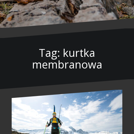
Tag: kurtka
membranowa