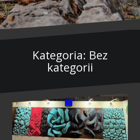
Kategoria: Bez
kategorii