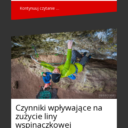
Kontynuuj czytanie …
Czynniki wpływające na
zużycie liny
wspinaczkowej