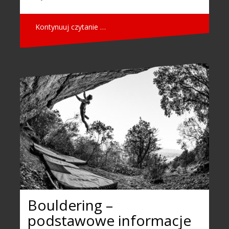
Kontynuuj czytanie …
Bouldering –
podstawowe informacje