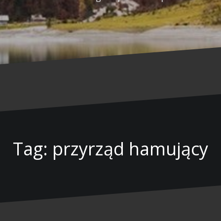
Tag: przyrząd hamujący