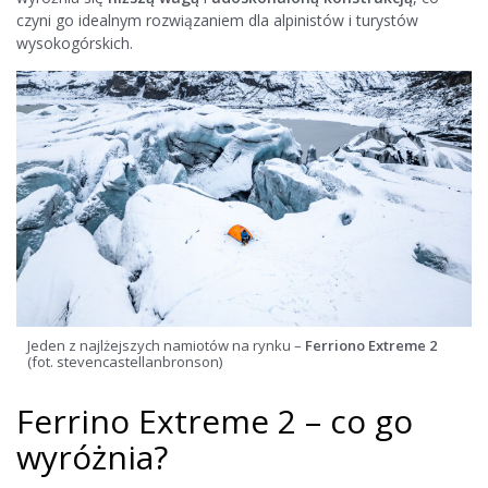
czyni go idealnym rozwiązaniem dla alpinistów i turystów
wysokogórskich.
Jeden z najlżejszych namiotów na rynku –
Ferriono Extreme 2
(fot. stevencastellanbronson)
Ferrino Extreme 2 – co go
wyróżnia?