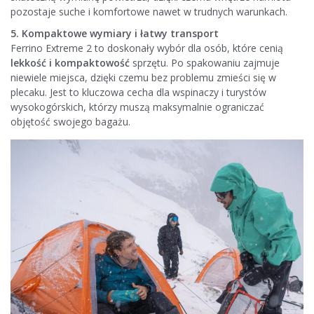
pozostaje suche i komfortowe nawet w trudnych warunkach.
5. Kompaktowe wymiary i łatwy transport
Ferrino Extreme 2 to doskonały wybór dla osób, które cenią
lekkość i kompaktowość
sprzętu. Po spakowaniu zajmuje
niewiele miejsca, dzięki czemu bez problemu zmieści się w
plecaku. Jest to kluczowa cecha dla wspinaczy i turystów
wysokogórskich, którzy muszą maksymalnie ograniczać
objętość swojego bagażu.