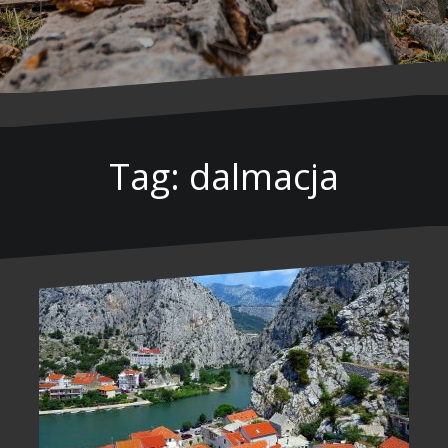
Tag: dalmacja