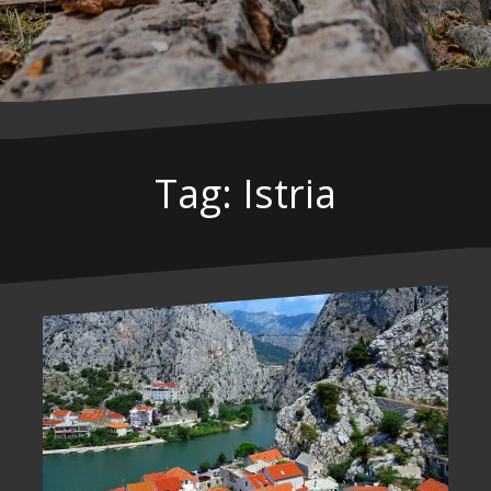
Tag: Istria