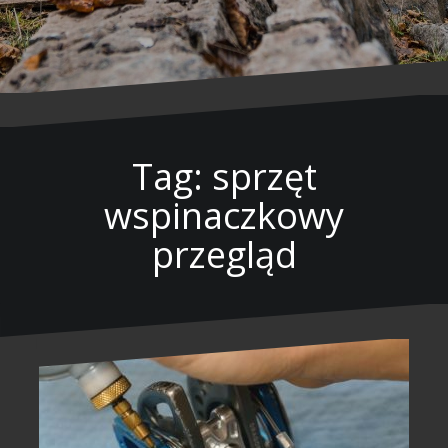
Tag: sprzęt
wspinaczkowy
przegląd