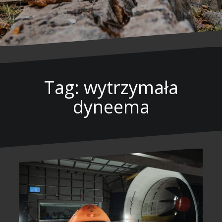
Tag: wytrzymała
dyneema