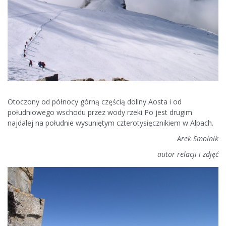
Otoczony od północy górną częścią doliny Aosta i od
południowego wschodu przez wody rzeki Po jest drugim
najdalej na południe wysuniętym czterotysięcznikiem w Alpach.
Arek Smolnik
autor relacji i zdjęć