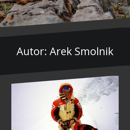
Autor:
Arek Smolnik