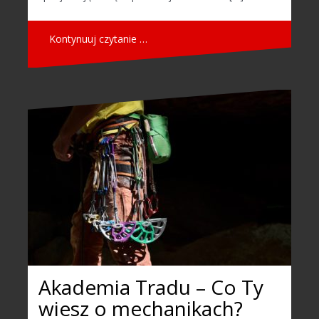
Kontynuuj czytanie …
Akademia Tradu – Co Ty
wiesz o mechanikach?