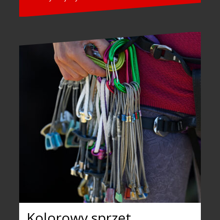
Kolorowy sprzęt