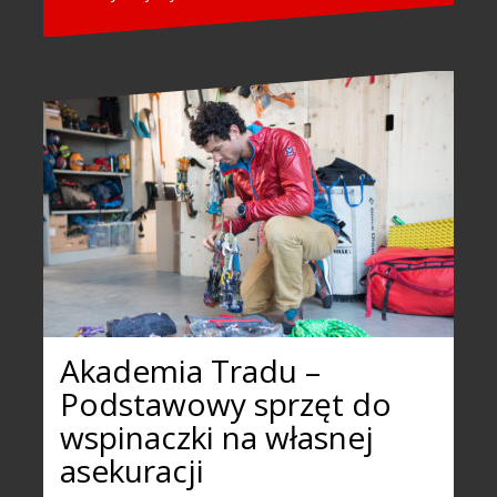
Akademia Tradu –
Podstawowy sprzęt do
wspinaczki na własnej
asekuracji