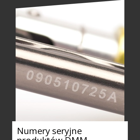
Numery seryjne