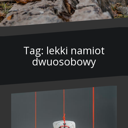
Tag: lekki namiot
dwuosobowy