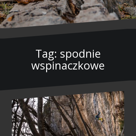
Tag: spodnie
wspinaczkowe