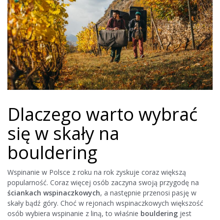
Dlaczego warto wybrać
się w skały na
bouldering
Wspinanie w Polsce z roku na rok zyskuje coraz większą
popularność. Coraz więcej osób zaczyna swoją przygodę na
ściankach wspinaczkowych
, a następnie przenosi pasję w
skały bądź góry. Choć w rejonach wspinaczkowych większość
osób wybiera wspinanie z liną, to właśnie
bouldering
jest