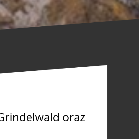
Grindelwald oraz