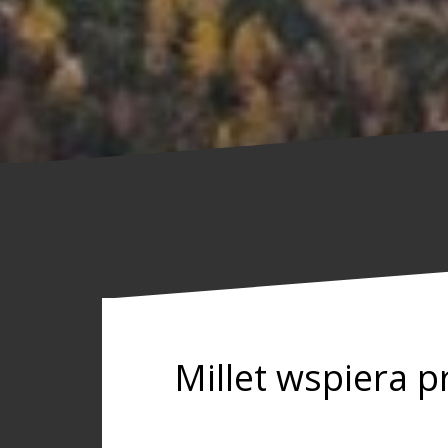
Millet wspiera 