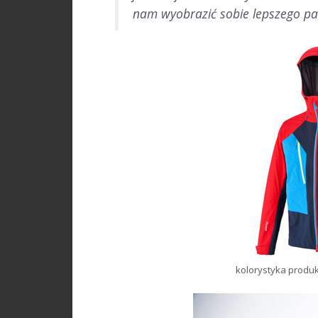
nam wyobrazić sobie lepszego pa
kolorystyka produkt