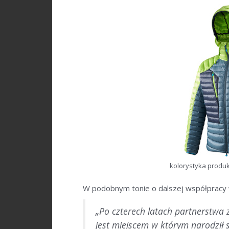
kolorystyka produk
W podobnym tonie o dalszej współpracy 
„Po czterech latach partnerstwa 
jest miejscem w którym narodził s