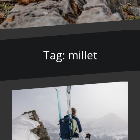
Tag: millet