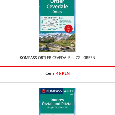
KOMPASS ORTLER CEVEDALE nr 72 - GREEN
Cena:
46 PLN