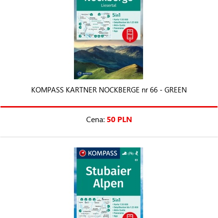
KOMPASS KARTNER NOCKBERGE nr 66 - GREEN
Cena:
50 PLN