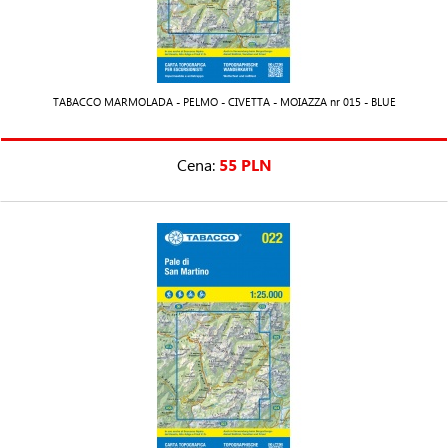
TABACCO MARMOLADA - PELMO - CIVETTA - MOIAZZA nr 015 - BLUE
Cena:
55 PLN