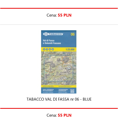
Cena:
55 PLN
TABACCO VAL DI FASSA nr 06 - BLUE
Cena:
55 PLN