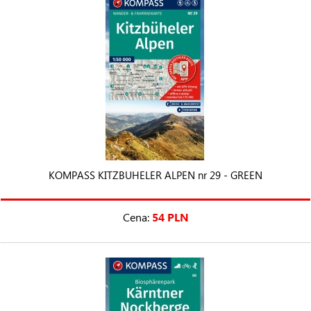
KOMPASS KITZBUHELER ALPEN nr 29 - GREEN
Cena:
54 PLN