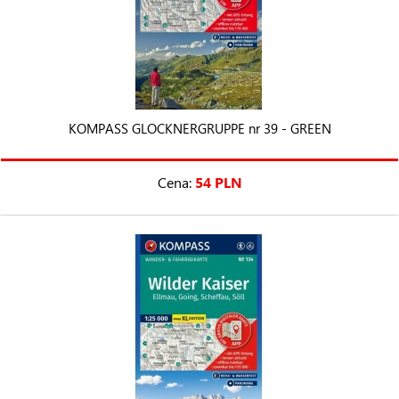
KOMPASS GLOCKNERGRUPPE nr 39 - GREEN
Cena:
54 PLN