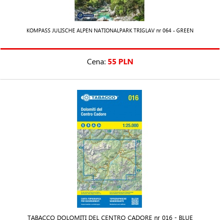
KOMPASS JULISCHE ALPEN NATIONALPARK TRIGLAV nr 064 - GREEN
Cena:
55 PLN
TABACCO DOLOMITI DEL CENTRO CADORE nr 016 - BLUE