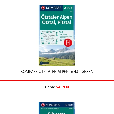
KOMPASS OTZTALER ALPEN nr 43 - GREEN
Cena:
54 PLN