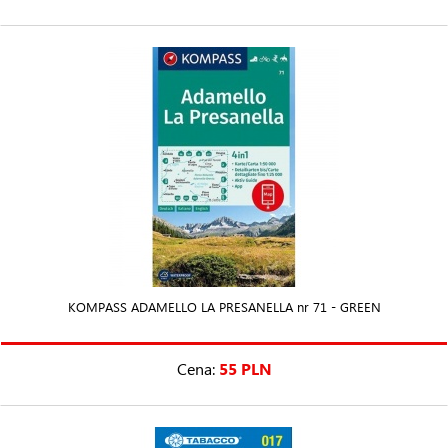
KOMPASS ADAMELLO LA PRESANELLA nr 71 - GREEN
Cena:
55 PLN