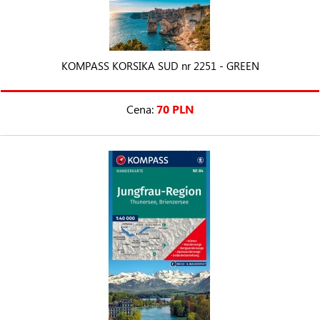
KOMPASS KORSIKA SUD nr 2251 - GREEN
Cena:
70 PLN