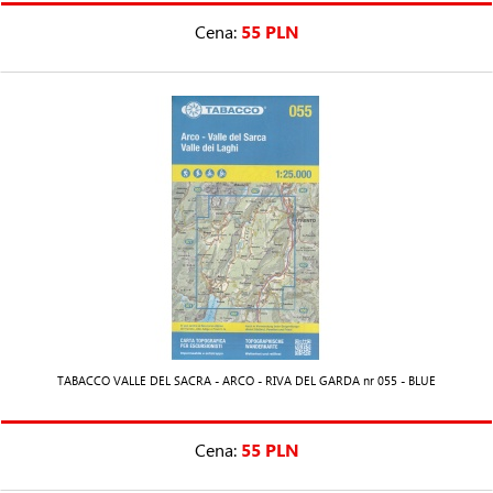
Cena:
55 PLN
TABACCO VALLE DEL SACRA - ARCO - RIVA DEL GARDA nr 055 - BLUE
Cena:
55 PLN