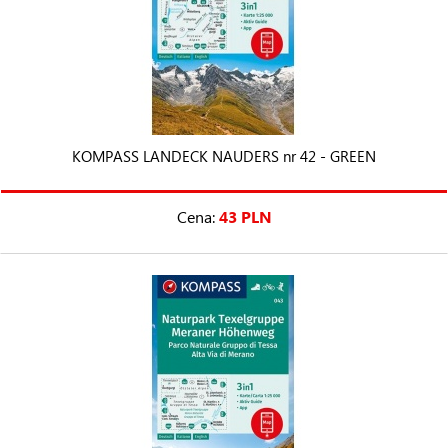
KOMPASS LANDECK NAUDERS nr 42 - GREEN
Cena:
43 PLN