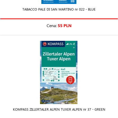
TABACCO PALE DI SAN MARTINO nr 022 - BLUE
Cena:
55 PLN
KOMPASS ZILLERTALER ALPEN TUXER ALPEN nr 37 - GREEN