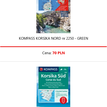
KOMPASS KORSIKA NORD nr 2250 - GREEN
Cena:
70 PLN