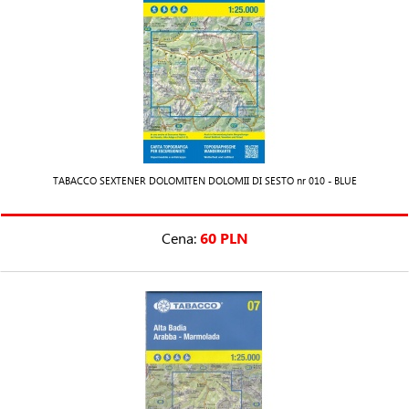
TABACCO SEXTENER DOLOMITEN DOLOMII DI SESTO nr 010 - BLUE
Cena:
60 PLN