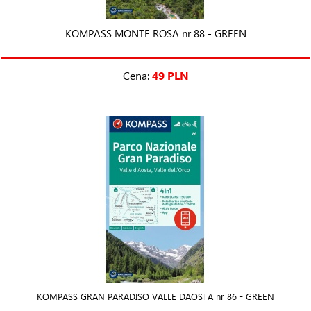
KOMPASS MONTE ROSA nr 88 - GREEN
Cena:
49 PLN
KOMPASS GRAN PARADISO VALLE DAOSTA nr 86 - GREEN