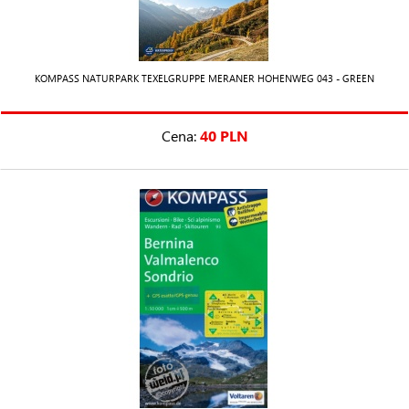
KOMPASS NATURPARK TEXELGRUPPE MERANER HOHENWEG 043 - GREEN
Cena:
40 PLN