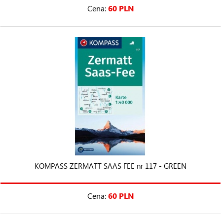
Cena:
60 PLN
KOMPASS ZERMATT SAAS FEE nr 117 - GREEN
Cena:
60 PLN