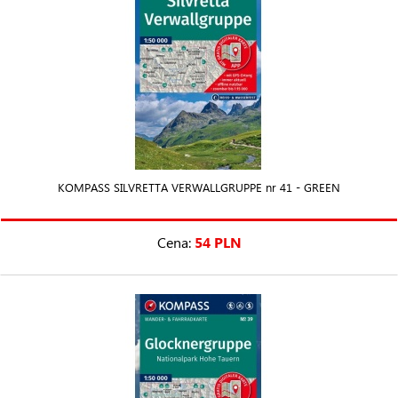
KOMPASS SILVRETTA VERWALLGRUPPE nr 41 - GREEN
Cena:
54 PLN