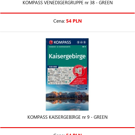
KOMPASS VENEDIGERGRUPPE nr 38 - GREEN
Cena:
54 PLN
KOMPASS KAISERGEBIRGE nr 9 - GREEN