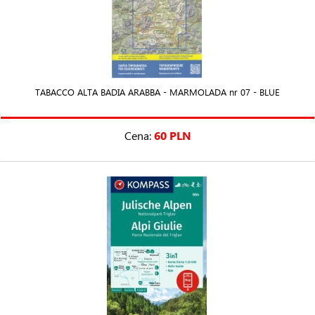
TABACCO ALTA BADIA ARABBA - MARMOLADA nr 07 - BLUE
Cena:
60 PLN