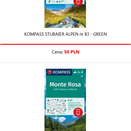
KOMPASS STUBAIER ALPEN nr 83 - GREEN
Cena:
50 PLN