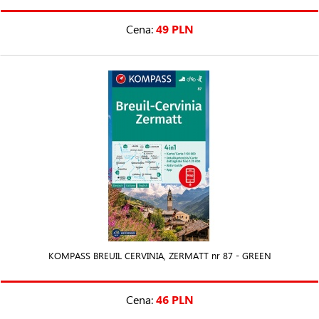
Cena:
49 PLN
KOMPASS BREUIL CERVINIA, ZERMATT nr 87 - GREEN
Cena:
46 PLN