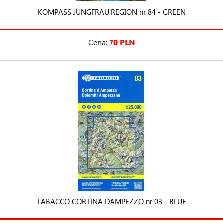
KOMPASS JUNGFRAU REGION nr 84 - GREEN
Cena:
70 PLN
TABACCO CORTINA DAMPEZZO nr 03 - BLUE