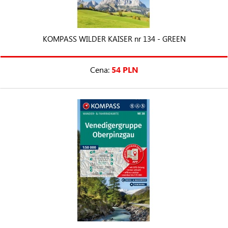
KOMPASS WILDER KAISER nr 134 - GREEN
Cena:
54 PLN