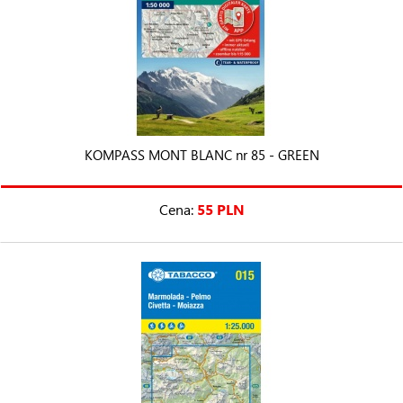
KOMPASS MONT BLANC nr 85 - GREEN
Cena:
55 PLN