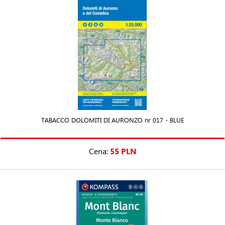
TABACCO DOLOMITI DI AURONZO nr 017 - BLUE
Cena:
55 PLN