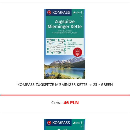
KOMPASS ZUGSPITZE MIEMINGER KETTE nr 25 - GREEN
Cena:
46 PLN