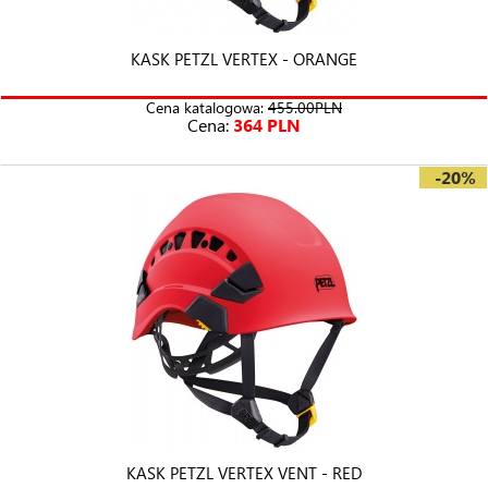
KASK PETZL VERTEX - ORANGE
Cena katalogowa:
455.00PLN
Cena:
364 PLN
-20%
KASK PETZL VERTEX VENT - RED