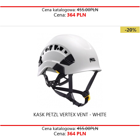
Cena katalogowa:
455.00PLN
Cena:
364 PLN
-20%
KASK PETZL VERTEX VENT - WHITE
Cena katalogowa:
455.00PLN
Cena:
364 PLN