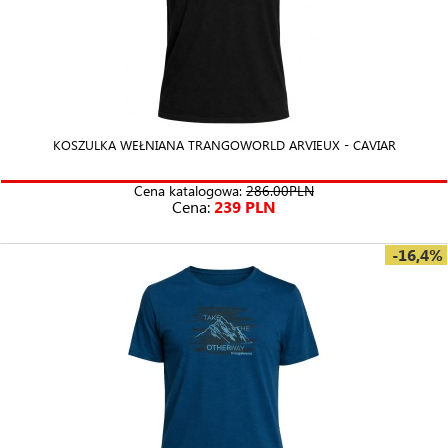
KOSZULKA WEŁNIANA TRANGOWORLD ARVIEUX - CAVIAR
Cena katalogowa:
286.00PLN
Cena:
239 PLN
-16,4%