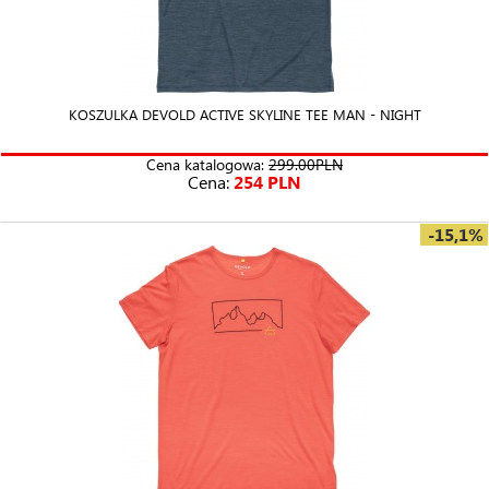
KOSZULKA DEVOLD ACTIVE SKYLINE TEE MAN - NIGHT
Cena katalogowa:
299.00PLN
Cena:
254 PLN
-15,1%