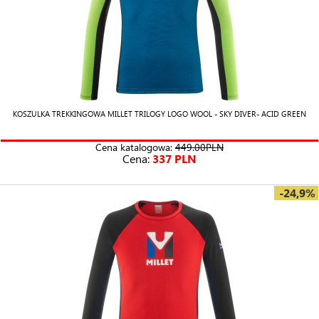
KOSZULKA TREKKINGOWA MILLET TRILOGY LOGO WOOL - SKY DIVER- ACID GREEN
Cena katalogowa:
449.00PLN
Cena:
337 PLN
-24,9%