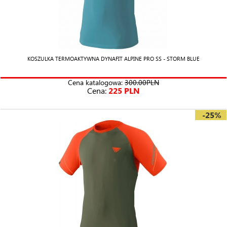
KOSZULKA TERMOAKTYWNA DYNAFIT ALPINE PRO SS - STORM BLUE
Cena katalogowa:
300.00PLN
Cena:
225 PLN
-25%