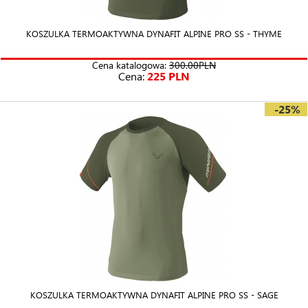
KOSZULKA TERMOAKTYWNA DYNAFIT ALPINE PRO SS - THYME
Cena katalogowa:
300.00PLN
Cena:
225 PLN
-25%
KOSZULKA TERMOAKTYWNA DYNAFIT ALPINE PRO SS - SAGE