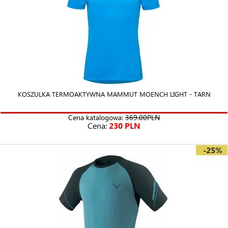
KOSZULKA TERMOAKTYWNA MAMMUT MOENCH LIGHT - TARN
Cena katalogowa:
369.00PLN
Cena:
230 PLN
-25%