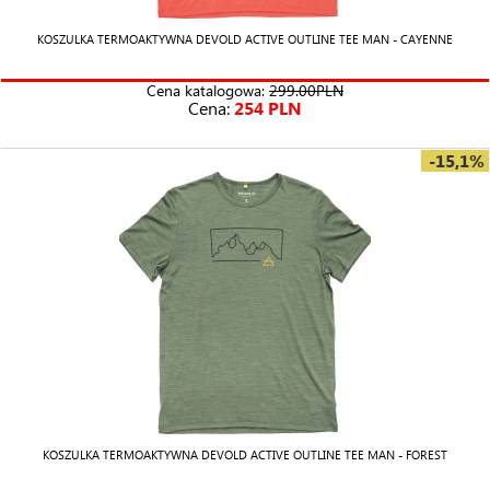
KOSZULKA TERMOAKTYWNA DEVOLD ACTIVE OUTLINE TEE MAN - CAYENNE
Cena katalogowa:
299.00PLN
Cena:
254 PLN
-15,1%
KOSZULKA TERMOAKTYWNA DEVOLD ACTIVE OUTLINE TEE MAN - FOREST