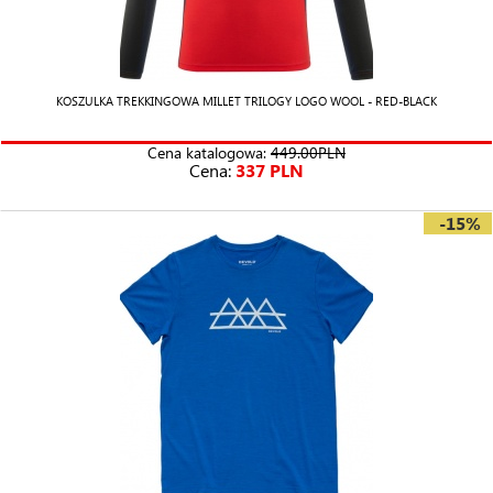
KOSZULKA TREKKINGOWA MILLET TRILOGY LOGO WOOL - RED-BLACK
Cena katalogowa:
449.00PLN
Cena:
337 PLN
-15%