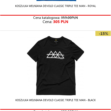
KOSZULKA WEŁNIANA DEVOLD CLASSIC TRIPLE TEE MAN - ROYAL
Cena katalogowa:
359.00PLN
Cena:
305 PLN
-15%
KOSZULKA WEŁNIANA DEVOLD CLASSIC TRIPLE TEE MAN - BLACK