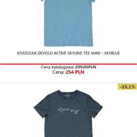
KOSZULKA DEVOLD ACTIVE SKYLINE TEE MAN - SKYBLUE
Cena katalogowa:
299.00PLN
Cena:
254 PLN
-15,1%