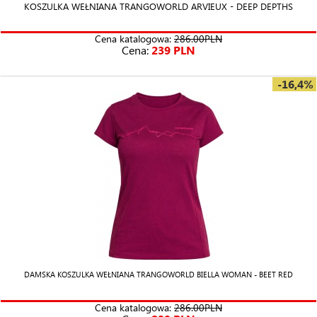
KOSZULKA WEŁNIANA TRANGOWORLD ARVIEUX - DEEP DEPTHS
Cena katalogowa:
286.00PLN
Cena:
239 PLN
-16,4%
DAMSKA KOSZULKA WEŁNIANA TRANGOWORLD BIELLA WOMAN - BEET RED
Cena katalogowa:
286.00PLN