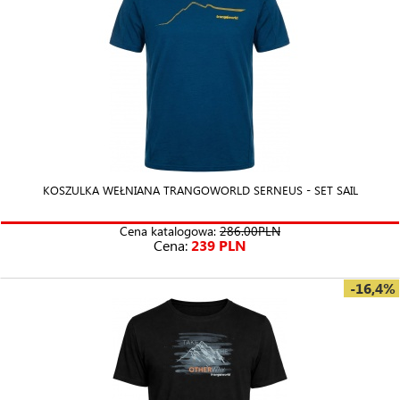
KOSZULKA WEŁNIANA TRANGOWORLD SERNEUS - SET SAIL
Cena katalogowa:
286.00PLN
Cena:
239 PLN
-16,4%