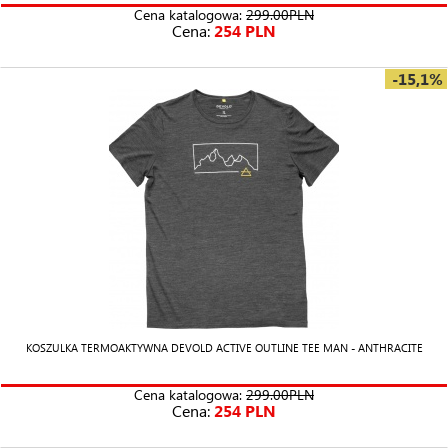
Cena katalogowa:
299.00PLN
Cena:
254 PLN
-15,1%
KOSZULKA TERMOAKTYWNA DEVOLD ACTIVE OUTLINE TEE MAN - ANTHRACITE
Cena katalogowa:
299.00PLN
Cena:
254 PLN