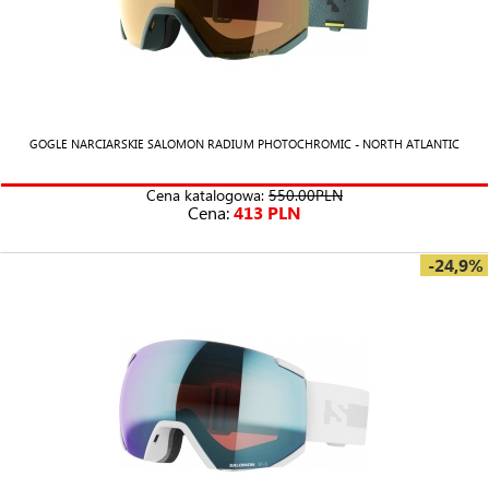
GOGLE NARCIARSKIE SALOMON RADIUM PHOTOCHROMIC - NORTH ATLANTIC
Cena katalogowa:
550.00PLN
Cena:
413 PLN
-24,9%