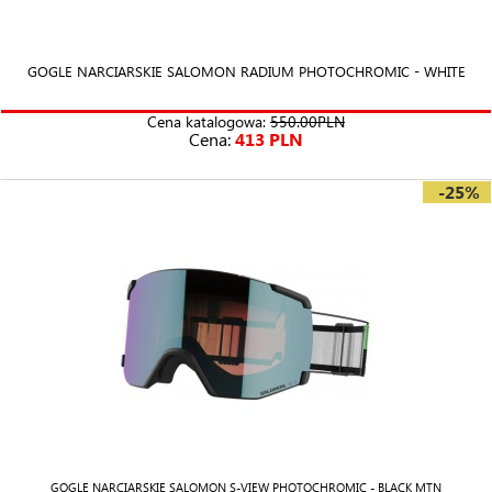
GOGLE NARCIARSKIE SALOMON RADIUM PHOTOCHROMIC - WHITE
Cena katalogowa:
550.00PLN
Cena:
413 PLN
-25%
GOGLE NARCIARSKIE SALOMON S-VIEW PHOTOCHROMIC - BLACK MTN