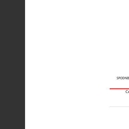
SPODNIE
C