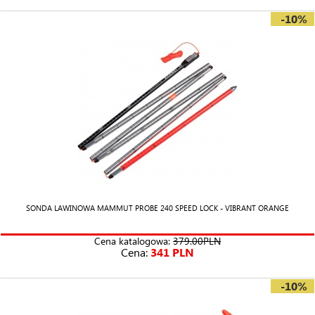
-10%
SONDA LAWINOWA MAMMUT PROBE 240 SPEED LOCK - VIBRANT ORANGE
Cena katalogowa:
379.00PLN
Cena:
341 PLN
-10%