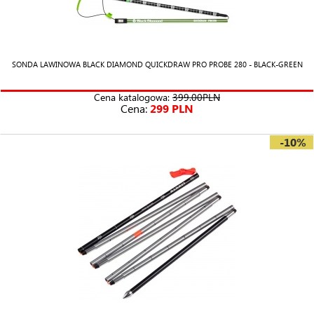
SONDA LAWINOWA BLACK DIAMOND QUICKDRAW PRO PROBE 280 - BLACK-GREEN
Cena katalogowa:
399.00PLN
Cena:
299 PLN
-10%