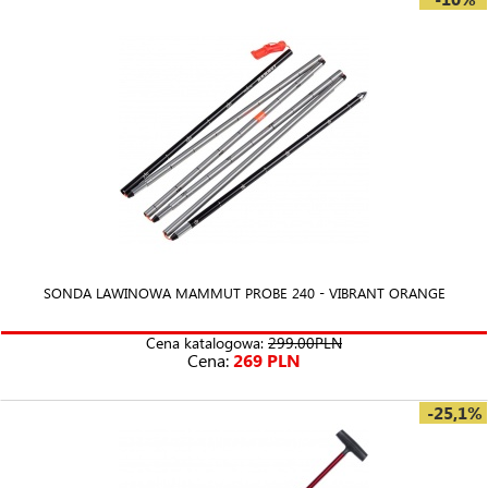
SONDA LAWINOWA MAMMUT PROBE 240 - VIBRANT ORANGE
Cena katalogowa:
299.00PLN
Cena:
269 PLN
-25,1%