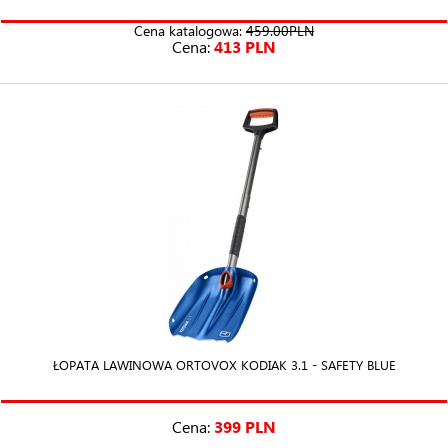
Cena katalogowa:
459.00PLN
Cena:
413 PLN
ŁOPATA LAWINOWA ORTOVOX KODIAK 3.1 - SAFETY BLUE
Cena:
399 PLN