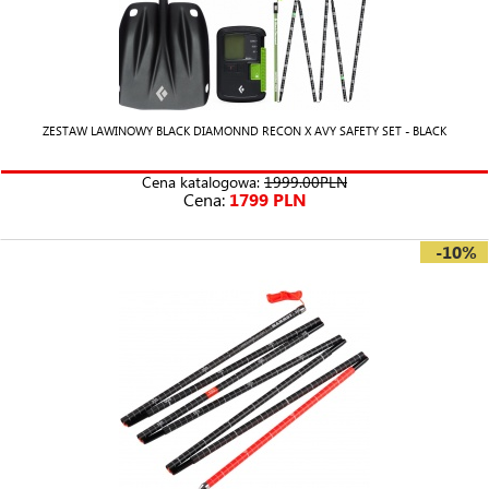
ZESTAW LAWINOWY BLACK DIAMONND RECON X AVY SAFETY SET - BLACK
Cena katalogowa:
1999.00PLN
Cena:
1799 PLN
-10%