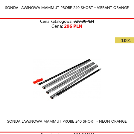
SONDA LAWINOWA MAMMUT PROBE 240 SHORT - VIBRANT ORANGE
Cena katalogowa:
329.00PLN
Cena:
296 PLN
-10%
SONDA LAWINOWA MAMMUT PROBE 240 SHORT - NEON ORANGE