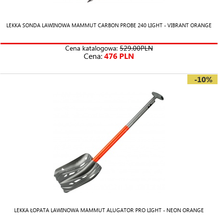
LEKKA SONDA LAWINOWA MAMMUT CARBON PROBE 240 LIGHT - VIBRANT ORANGE
Cena katalogowa:
529.00PLN
Cena:
476 PLN
-10%
LEKKA ŁOPATA LAWINOWA MAMMUT ALUGATOR PRO LIGHT - NEON ORANGE