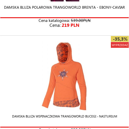
DAMSKA BLUZA POLAROWA TRANGOWORLD BRENTA - EBONY-CAVIAR
Cena katalogowa:
539.00PLN
Cena:
219 PLN
-35,3%
WYPRZEDAŻ
DAMSKA BLUZA WSPINACZKOWA TRANGOWORLD BUCEGI - NASTURIUM