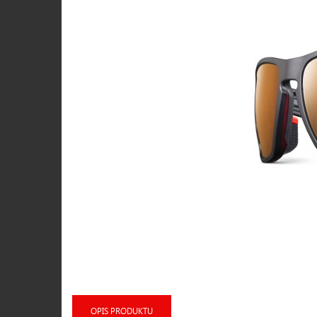
OPIS PRODUKTU