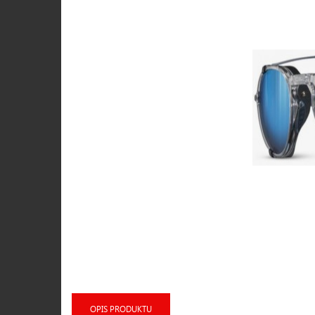
OPIS PRODUKTU