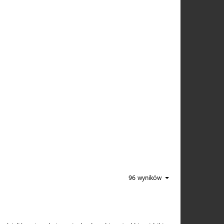
96 wyników