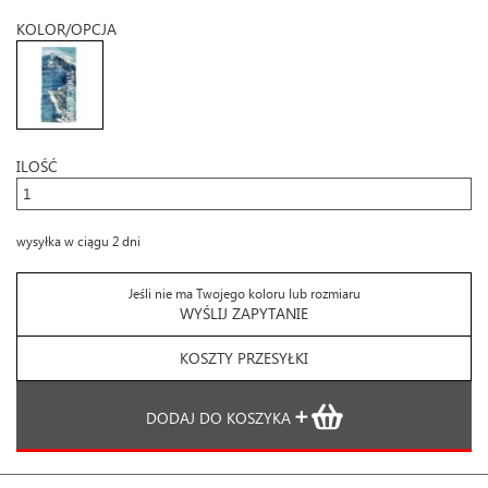
KOLOR/OPCJA
ILOŚĆ
wysyłka w ciągu 2 dni
Jeśli nie ma Twojego koloru lub rozmiaru
WYŚLIJ ZAPYTANIE
KOSZTY PRZESYŁKI
DODAJ DO KOSZYKA