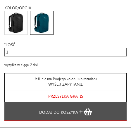
KOLOR/OPCJA
ILOŚĆ
wysyłka w ciągu 2 dni
Jeśli nie ma Twojego koloru lub rozmiaru
WYŚLIJ ZAPYTANIE
PRZESYŁKA GRATIS
DODAJ DO KOSZYKA