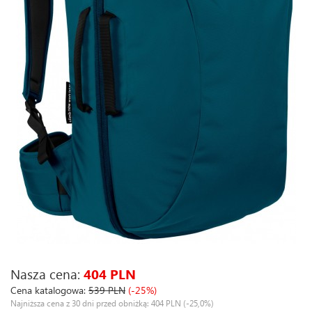
Nasza cena:
404 PLN
Cena katalogowa:
539 PLN
(-25%)
Najniższa cena z 30 dni przed obniżką: 404 PLN
(-25,0%)