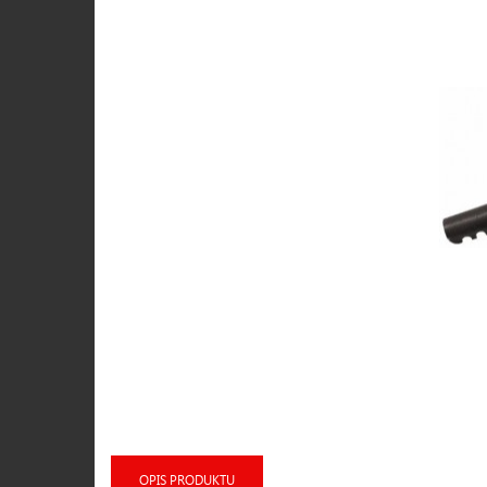
OPIS PRODUKTU