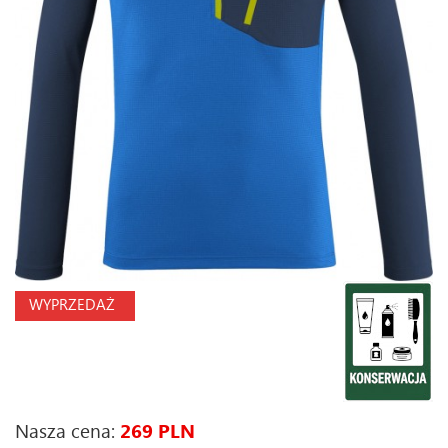
WYPRZEDAŻ
Nasza cena:
269 PLN