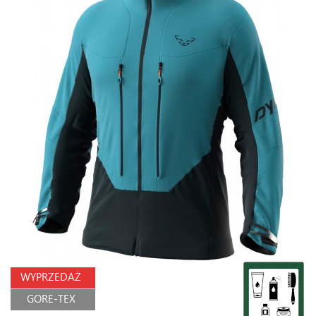
WYPRZEDAŻ
GORE-TEX