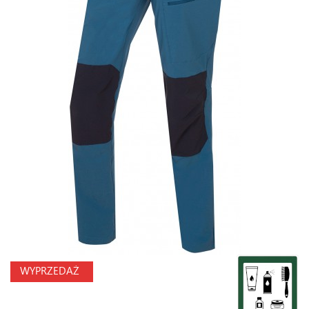
WYPRZEDAŻ