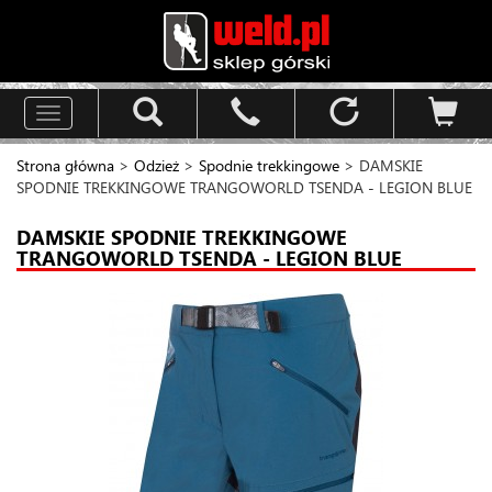
Toggle
navigation
Strona główna
>
Odzież
>
Spodnie trekkingowe
> DAMSKIE
SPODNIE TREKKINGOWE TRANGOWORLD TSENDA - LEGION BLUE
DAMSKIE SPODNIE TREKKINGOWE
TRANGOWORLD TSENDA - LEGION BLUE