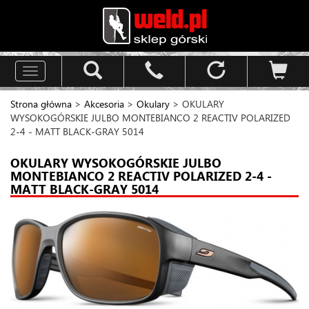
Toggle
navigation
Strona główna
>
Akcesoria
>
Okulary
> OKULARY
WYSOKOGÓRSKIE JULBO MONTEBIANCO 2 REACTIV POLARIZED
2-4 - MATT BLACK-GRAY 5014
OKULARY WYSOKOGÓRSKIE JULBO
MONTEBIANCO 2 REACTIV POLARIZED 2-4 -
MATT BLACK-GRAY 5014