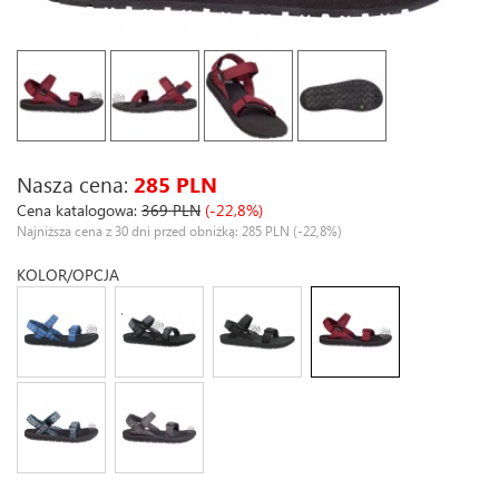
Nasza cena:
285 PLN
Cena katalogowa:
369 PLN
(-22,8%)
Najniższa cena z 30 dni przed obniżką: 285 PLN
(-22,8%)
KOLOR/OPCJA