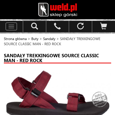
Toggle
navigation
Strona główna
>
Buty
>
Sandały
> SANDAŁY TREKKINGOWE
SOURCE CLASSIC MAN - RED ROCK
SANDAŁY TREKKINGOWE SOURCE CLASSIC
MAN - RED ROCK