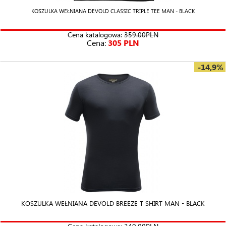
KOSZULKA WEŁNIANA DEVOLD CLASSIC TRIPLE TEE MAN - BLACK
Cena katalogowa:
359.00PLN
Cena:
305 PLN
-14,9%
KOSZULKA WEŁNIANA DEVOLD BREEZE T SHIRT MAN - BLACK