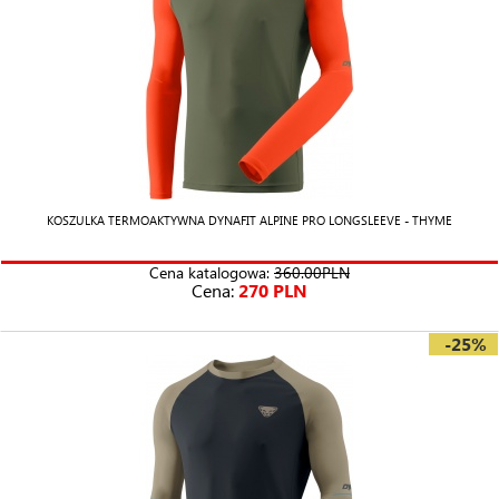
KOSZULKA TERMOAKTYWNA DYNAFIT ALPINE PRO LONGSLEEVE - THYME
Cena katalogowa:
360.00PLN
Cena:
270 PLN
-25%