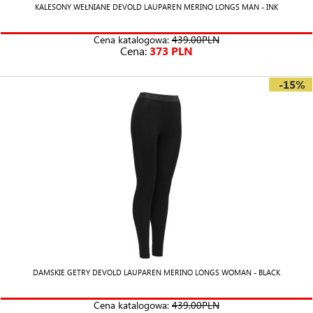
KALESONY WEŁNIANE DEVOLD LAUPAREN MERINO LONGS MAN - INK
Cena katalogowa:
439.00PLN
Cena:
373 PLN
-15%
DAMSKIE GETRY DEVOLD LAUPAREN MERINO LONGS WOMAN - BLACK
Cena katalogowa:
439.00PLN