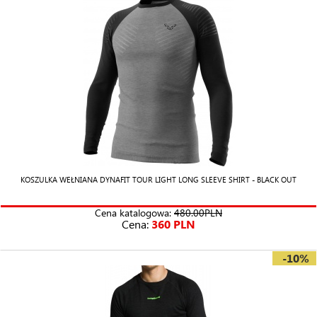
KOSZULKA WEŁNIANA DYNAFIT TOUR LIGHT LONG SLEEVE SHIRT - BLACK OUT
Cena katalogowa:
480.00PLN
Cena:
360 PLN
-10%