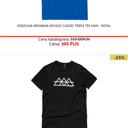
KOSZULKA WEŁNIANA DEVOLD CLASSIC TRIPLE TEE MAN - ROYAL
Cena katalogowa:
359.00PLN
Cena:
305 PLN
-15%