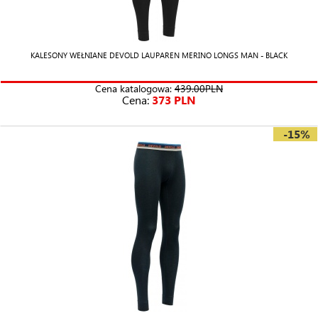
KALESONY WEŁNIANE DEVOLD LAUPAREN MERINO LONGS MAN - BLACK
Cena katalogowa:
439.00PLN
Cena:
373 PLN
-15%