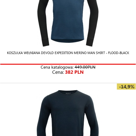
KOSZULKA WEŁNIANA DEVOLD EXPEDITION MERINO MAN SHIRT - FLOOD-BLACK
Cena katalogowa:
449.00PLN
Cena:
382 PLN
-14,9%