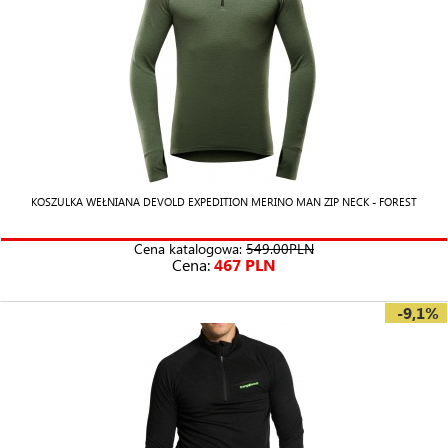
KOSZULKA WEŁNIANA DEVOLD EXPEDITION MERINO MAN ZIP NECK - FOREST
Cena katalogowa:
549.00PLN
Cena:
467 PLN
-9,1%