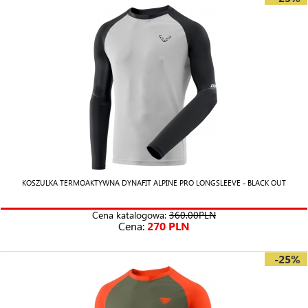
KOSZULKA TERMOAKTYWNA DYNAFIT ALPINE PRO LONGSLEEVE - BLACK OUT
Cena katalogowa:
360.00PLN
Cena:
270 PLN
-25%