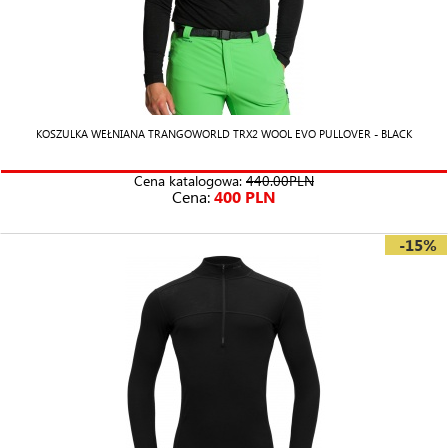
KOSZULKA WEŁNIANA TRANGOWORLD TRX2 WOOL EVO PULLOVER - BLACK
Cena katalogowa:
440.00PLN
Cena:
400 PLN
-15%