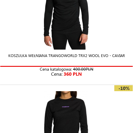
KOSZULKA WEŁNIANA TRANGOWORLD TRX2 WOOL EVO - CAVIAR
Cena katalogowa:
400.00PLN
Cena:
360 PLN
-10%