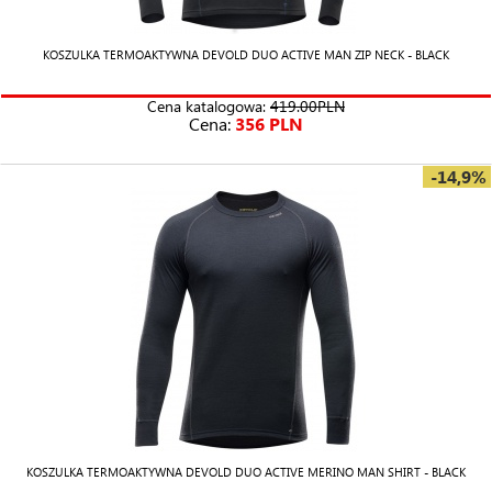
KOSZULKA TERMOAKTYWNA DEVOLD DUO ACTIVE MAN ZIP NECK - BLACK
Cena katalogowa:
419.00PLN
Cena:
356 PLN
-14,9%
KOSZULKA TERMOAKTYWNA DEVOLD DUO ACTIVE MERINO MAN SHIRT - BLACK