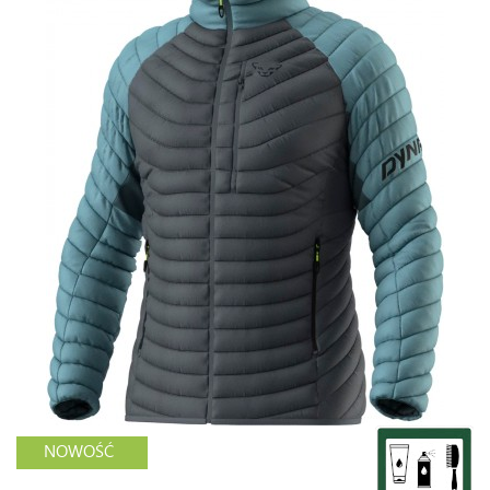
NOWOŚĆ