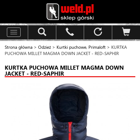
Toggle
navigation
Strona główna
>
Odzież
>
Kurtki puchowe, Primaloft
> KURTKA
PUCHOWA MILLET MAGMA DOWN JACKET - RED-SAPHIR
KURTKA PUCHOWA MILLET MAGMA DOWN
JACKET - RED-SAPHIR