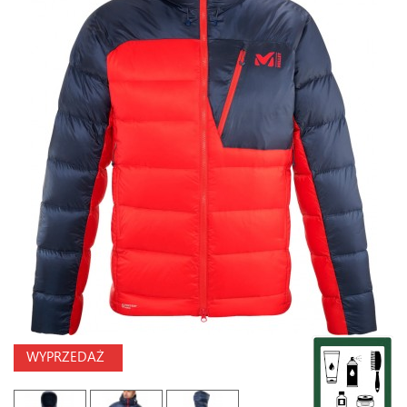
WYPRZEDAŻ