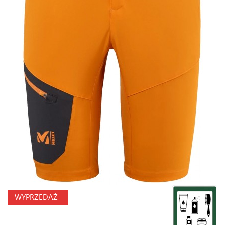
WYPRZEDAŻ