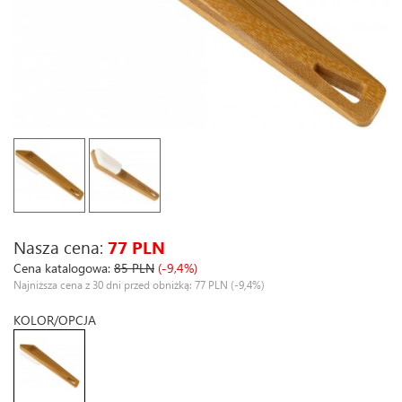
Nasza cena:
77 PLN
Cena katalogowa:
85 PLN
(-9,4%)
Najniższa cena z 30 dni przed obniżką: 77 PLN
(-9,4%)
KOLOR/OPCJA