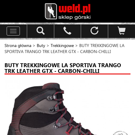
Toggle
navigation
Strona główna
>
Buty
>
Trekkingowe
> BUTY TREKKINGOWE LA
SPORTIVA TRANGO TRK LEATHER GTX - CARBON-CHILLI
BUTY TREKKINGOWE LA SPORTIVA TRANGO
TRK LEATHER GTX - CARBON-CHILLI