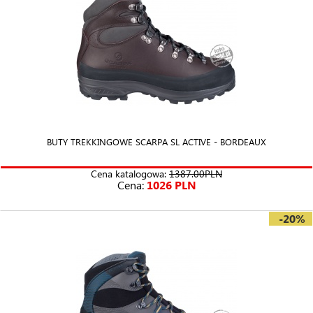
BUTY TREKKINGOWE SCARPA SL ACTIVE - BORDEAUX
Cena katalogowa:
1387.00PLN
Cena:
1026 PLN
-20%