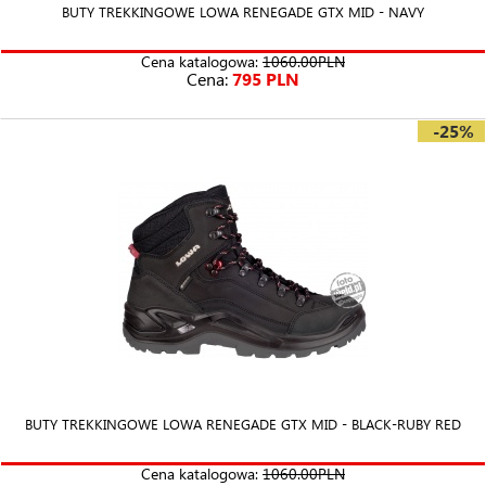
BUTY TREKKINGOWE LOWA RENEGADE GTX MID - NAVY
Cena katalogowa:
1060.00PLN
Cena:
795 PLN
-25%
BUTY TREKKINGOWE LOWA RENEGADE GTX MID - BLACK-RUBY RED
Cena katalogowa:
1060.00PLN