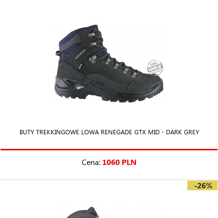
BUTY TREKKINGOWE LOWA RENEGADE GTX MID - DARK GREY
Cena:
1060 PLN
-26%