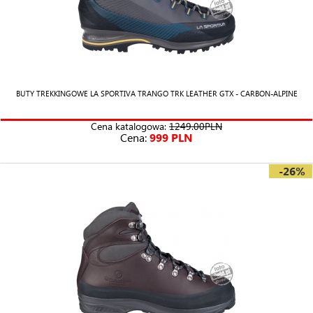
BUTY TREKKINGOWE LA SPORTIVA TRANGO TRK LEATHER GTX - CARBON-ALPINE
Cena katalogowa:
1249.00PLN
Cena:
999 PLN
-26%