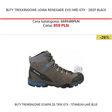
BUTY TREKKINGOWE LOWA RENEGADE EVO MID GTX - DEEP BLACK
Cena katalogowa:
1039.00PLN
Cena:
859 PLN
-26%
BUTY TREKKINGOWE SCARPA ZG TREK GTX - TITANIUM-LAKE BLUE