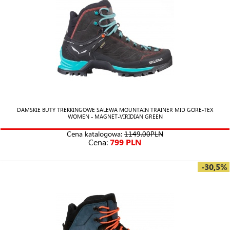
DAMSKIE BUTY TREKKINGOWE SALEWA MOUNTAIN TRAINER MID GORE-TEX
WOMEN - MAGNET-VIRIDIAN GREEN
Cena katalogowa:
1149.00PLN
Cena:
799 PLN
-30,5%